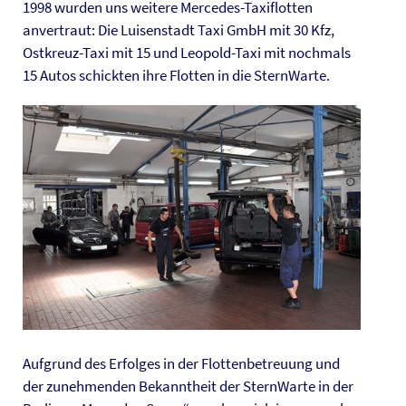
1998 wurden uns weitere Mercedes-Taxiflotten
anvertraut: Die Luisenstadt Taxi GmbH mit 30 Kfz,
Ostkreuz-Taxi mit 15 und Leopold-Taxi mit nochmals
15 Autos schickten ihre Flotten in die SternWarte.
Aufgrund des Erfolges in der Flottenbetreuung und
der zunehmenden Bekanntheit der SternWarte in der