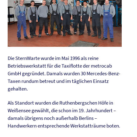
Die SternWarte wurde im Mai 1996 als reine
Betriebswerkstatt für die Taxiflotte der metrocab
GmbH gegründet. Damals wurden 30 Mercedes-Benz-
Taxen rundum betreut und im täglichen Einsatz
gehalten.
Als Standort wurden die Ruthenbergschen Höfe in
Weißensee gewählt, die schon im 19. Jahrhundert –
damals übrigens noch außerhalb Berlins –
Handwerkern entsprechende Werkstatträume boten.