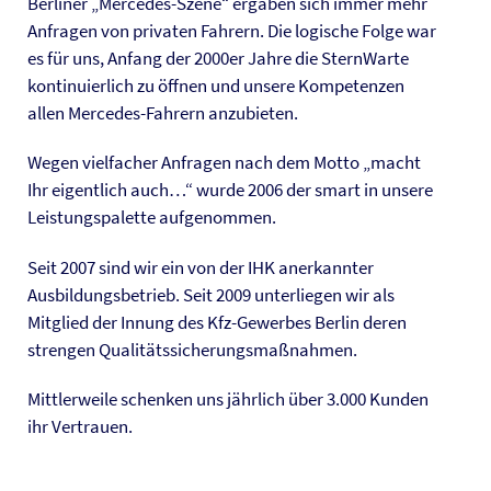
Berliner „Mercedes-Szene“ ergaben sich immer mehr
Anfragen von privaten Fahrern. Die logische Folge war
es für uns, Anfang der 2000er Jahre die SternWarte
kontinuierlich zu öffnen und unsere Kompetenzen
allen Mercedes-Fahrern anzubieten.
Wegen vielfacher Anfragen nach dem Motto „macht
Ihr eigentlich auch…“ wurde 2006 der smart in unsere
Leistungspalette aufgenommen.
Seit 2007 sind wir ein von der IHK anerkannter
Ausbildungsbetrieb. Seit 2009 unterliegen wir als
Mitglied der Innung des Kfz-Gewerbes Berlin deren
strengen Qualitätssicherungsmaßnahmen.
Mittlerweile schenken uns jährlich über 3.000 Kunden
ihr Vertrauen.