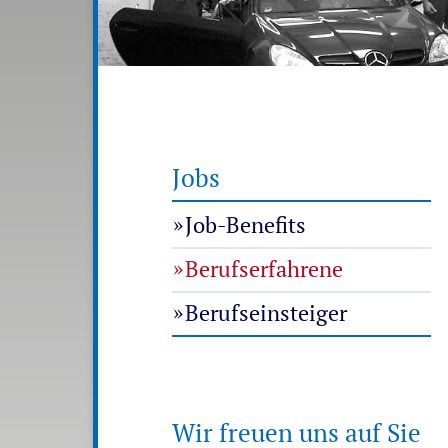
Jobs
Job-Benefits
Berufserfahrene
Berufseinsteiger
Wir freuen uns auf Sie