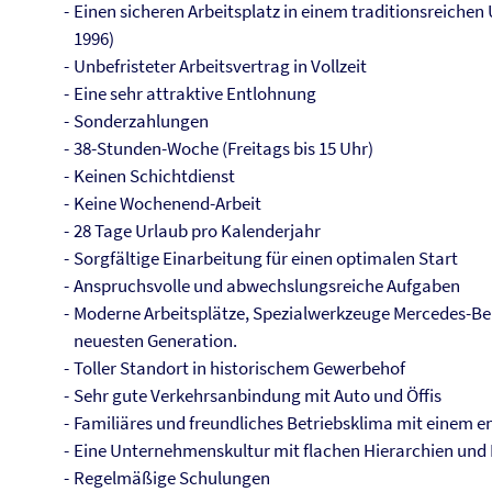
Einen sicheren Arbeitsplatz in einem traditionsreich
1996)
Unbefristeter Arbeitsvertrag in Vollzeit
Eine sehr attraktive Entlohnung
Sonderzahlungen
38-Stunden-Woche (Freitags bis 15 Uhr)
Keinen Schichtdienst
Keine Wochenend-Arbeit
28 Tage Urlaub pro Kalenderjahr
Sorgfältige Einarbeitung für einen optimalen Start
Anspruchsvolle und abwechslungsreiche Aufgaben
Moderne Arbeitsplätze, Spezialwerkzeuge Mercedes-Be
neuesten Generation.
Toller Standort in historischem Gewerbehof
Sehr gute Verkehrsanbindung mit Auto und Öffis
Familiäres und freundliches Betriebsklima mit einem 
Eine Unternehmenskultur mit flachen Hierarchien und
Regelmäßige Schulungen