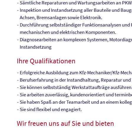
Sämtliche Reparaturen und Wartungsarbeiten an PKW
Inspektion und Instandsetzung aller Bauteile und Baug
Achsen, Bremsanlagen sowie Elektronik.
Durchführung selbstständiger Funktionsanalysen und F
mechanischen und elektrischen Komponenten.
Diagnosearbeiten an komplexen Systemen, Motordiag
Instandsetzung
Ihre Qualifikationen
Erfolgreiche Ausbildung zum Kfz-Mechaniker/Kfz-Mech
Berufserfahrung in der Instandhaltung, Reparatur un
Sie können selbstständig Werkstattaufträge ausführen
Sie arbeiten zuverlässig, kundenorientiert und termin
Sie haben Spaß an der Teamarbeit und an einem kolleg
Sie sind flexibel und engagiert.
Wir freuen uns auf Sie und bieten