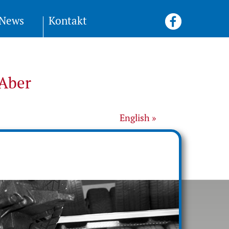
News
Kontakt
Aber
English