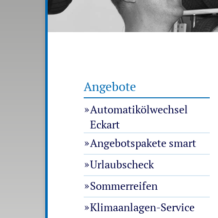
Angebote
Automatikölwechsel
Eckart
Angebotspakete smart
Urlaubscheck
Sommerreifen
Klimaanlagen-Service